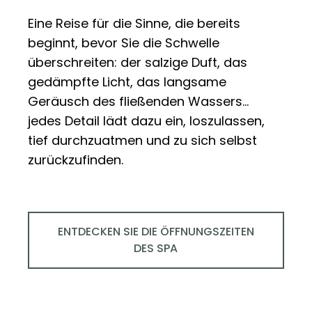
Eine Reise für die Sinne, die bereits
beginnt, bevor Sie die Schwelle
überschreiten: der salzige Duft, das
gedämpfte Licht, das langsame
Geräusch des fließenden Wassers…
jedes Detail lädt dazu ein, loszulassen,
tief durchzuatmen und zu sich selbst
zurückzufinden.
ENTDECKEN SIE DIE ÖFFNUNGSZEITEN
DES SPA