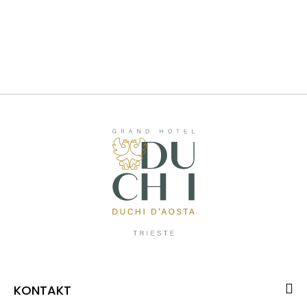
KONTAKT