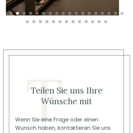
T
Teilen Sie uns Ihre
Wünsche mit
Wenn Sie eine Frage oder einen
Wunsch haben, kontaktieren Sie uns