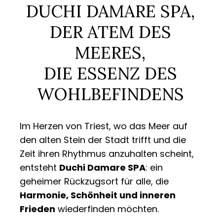
DUCHI DAMARE SPA,
DER ATEM DES
MEERES,
DIE ESSENZ DES
WOHLBEFINDENS
Im Herzen von Triest, wo das Meer auf
den alten Stein der Stadt trifft und die
Zeit ihren Rhythmus anzuhalten scheint,
entsteht
Duchi Damare SPA
: ein
geheimer Rückzugsort für alle, die
Harmonie, Schönheit und inneren
Frieden
wiederfinden möchten.