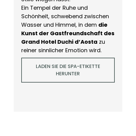
Ein Tempel der Ruhe und
Schönheit, schwebend zwischen
Wasser und Himmel, in dem
die
Kunst der Gastfreundschaft des
Grand Hotel Duchi d’Aosta
zu
reiner sinnlicher Emotion wird.
LADEN SIE DIE SPA-ETIKETTE
HERUNTER