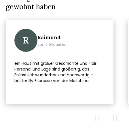
gewohnt haben
Raimund
R
vor 4 Monaten
ein Haus mit großer Geschichte und Flair
Personal und Lage sind großartig, das
Frühstück wunderbar und hochwertig –
bester Illy Espresso von der Maschine