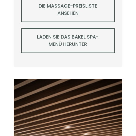
DIE MASSAGE-PREISLISTE
ANSEHEN
LADEN SIE DAS BAKEL SPA-
MENÜ HERUNTER