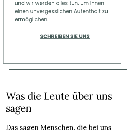
und wir werden alles tun, um Ihnen
einen unvergesslichen Aufenthalt zu
ermöglichen.
SCHREIBEN SIE UNS
Was die Leute über uns
sagen
Das sagen Menschen, die bei uns