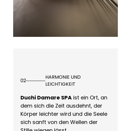
HARMONIE UND
02
LEICHTIGKEIT
Duchi Damare SPA
ist ein Ort, an
dem sich die Zeit ausdehnt, der
Körper leichter wird und die Seele
sich sanft von den Wellen der
Stille wiegen lässt.