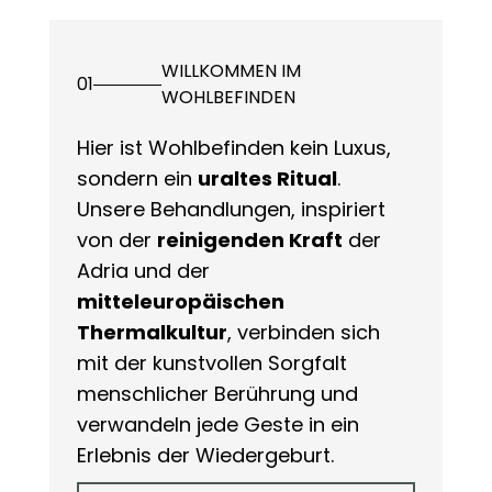
WILLKOMMEN IM
01
WOHLBEFINDEN
Hier ist Wohlbefinden kein Luxus,
sondern ein
uraltes Ritual
.
Unsere Behandlungen, inspiriert
von der
reinigenden Kraft
der
Adria und der
mitteleuropäischen
Thermalkultur
, verbinden sich
mit der kunstvollen Sorgfalt
menschlicher Berührung und
verwandeln jede Geste in ein
Erlebnis der Wiedergeburt.