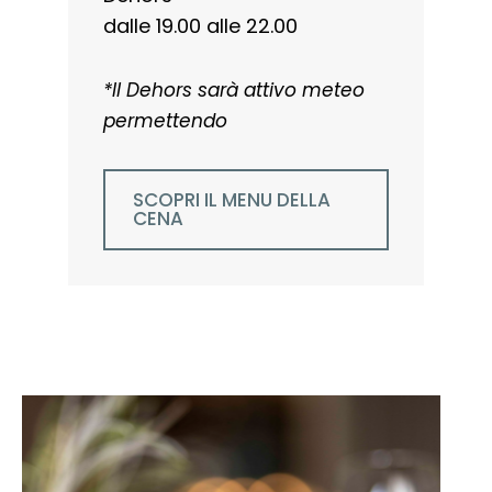
dalle 19.00 alle 22.00
*Il Dehors sarà attivo meteo
permettendo
SCOPRI IL MENU DELLA
CENA