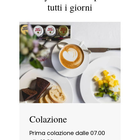
tutti i giorni
Colazione
Prima colazione dalle 07.00