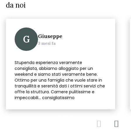
da noi
Giuseppe
G
3 mesi fa
Stupenda esperienza veramente
consigliata, abbiamo alloggiato per un
weekend e siamo stati veramente bene.
Ottimo per una famiglia che vuole stare in
tranquillità e serenità dati i ottimi servizi che
offre la struttura. Camere pulitissime e
impeccabili… consigliatissimo