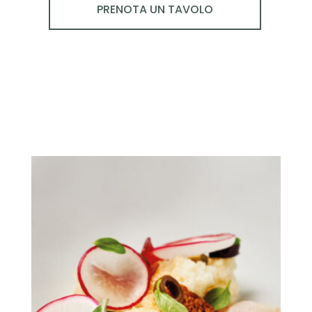
PRENOTA UN TAVOLO