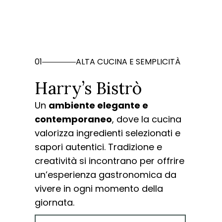
01
ALTA CUCINA E SEMPLICITÀ
Harry’s Bistrò
Un
ambiente elegante e
contemporaneo
, dove la cucina
valorizza ingredienti selezionati e
sapori autentici. Tradizione e
creatività si incontrano per offrire
un’esperienza gastronomica da
vivere in ogni momento della
giornata.