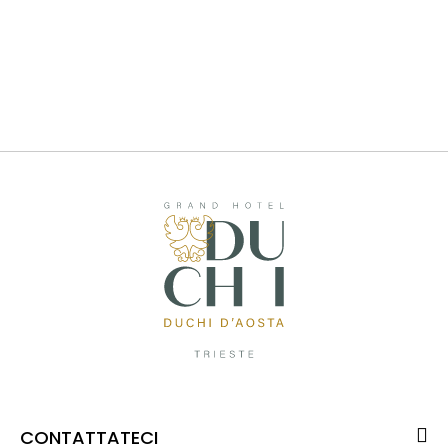
CONTATTATECI