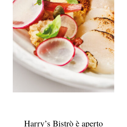
Harry’s Bistrò è aperto