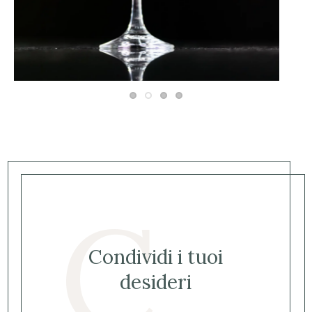
C
Condividi i tuoi
desideri