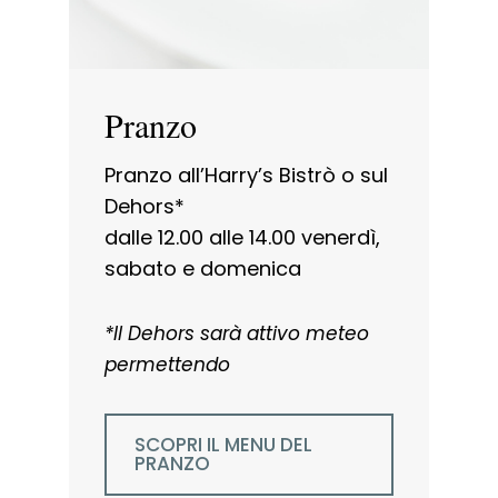
Pranzo
Pranzo all’Harry’s Bistrò o sul
Dehors*
dalle 12.00 alle 14.00 venerdì,
sabato e domenica
*Il Dehors sarà attivo meteo
permettendo
SCOPRI IL MENU DEL
PRANZO