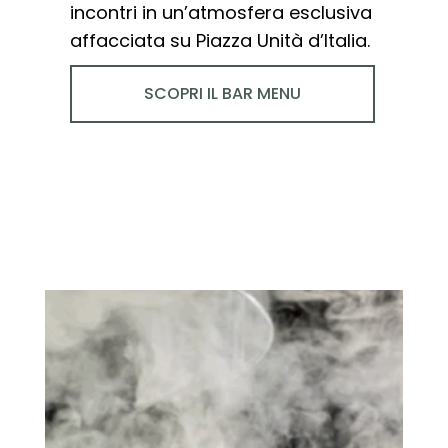
incontri in un’atmosfera esclusiva
affacciata su Piazza Unità d’Italia.
SCOPRI IL BAR MENU