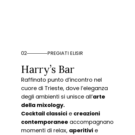
02
PREGIATI ELISIR
Harry’s Bar
Raffinato punto d’incontro nel
cuore di Trieste, dove l’eleganza
degli ambienti si unisce all’
arte
della mixology.
Cocktail classici
e
creazioni
contemporanee
accompagnano
momenti di relax,
aperitivi
e