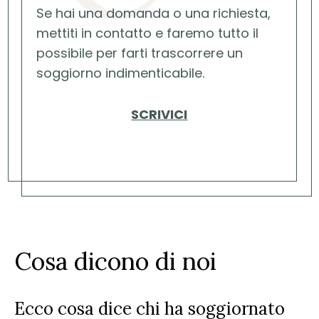
Se hai una domanda o una richiesta,
mettiti in contatto e faremo tutto il
possibile per farti trascorrere un
soggiorno indimenticabile.
SCRIVICI
Cosa dicono di noi
Ecco cosa dice chi ha soggiornato