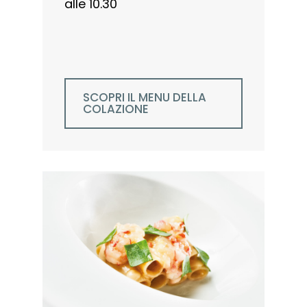
alle 10.30
SCOPRI IL MENU DELLA
COLAZIONE