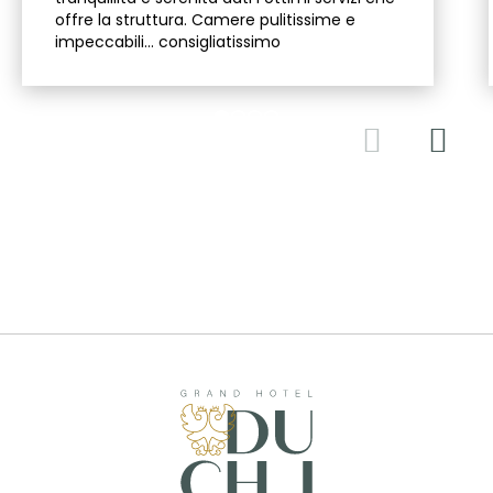
offre la struttura. Camere pulitissime e
impeccabili… consigliatissimo