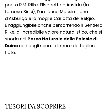
poeta R.M. Rilke, Elisabetta d’Austria (la
famosa Sissi), l’arciduca Massimiliano
d’Asburgo e la moglie Carlotta del Belgio.
È raggiungibile anche percorrendo il Sentiero
Rilke, di incredibile valore naturalistico, che si
snoda nel
Parco Naturale delle Falesie di
Duino
con degli scorci di mare da togliere il
fiato.
TESORI DA SCOPRIRE