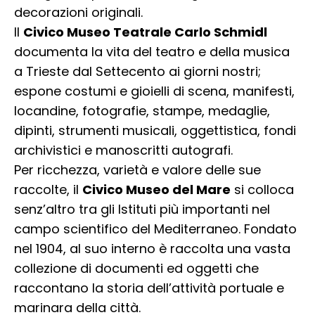
decorazioni originali.
Il
Civico Museo Teatrale Carlo Schmidl
documenta la vita del teatro e della musica
a Trieste dal Settecento ai giorni nostri;
espone costumi e gioielli di scena, manifesti,
locandine, fotografie, stampe, medaglie,
dipinti, strumenti musicali, oggettistica, fondi
archivistici e manoscritti autografi.
Per ricchezza, varietà e valore delle sue
raccolte, il
Civico Museo del Mare
si colloca
senz’altro tra gli Istituti più importanti nel
campo scientifico del Mediterraneo. Fondato
nel 1904, al suo interno è raccolta una vasta
collezione di documenti ed oggetti che
raccontano la storia dell’attività portuale e
marinara della città.