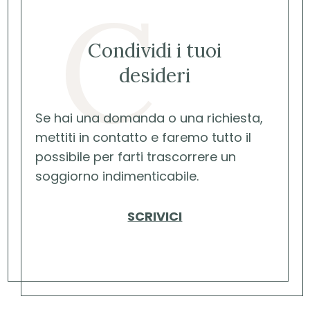
C
Condividi i tuoi
desideri
Se hai una domanda o una richiesta,
mettiti in contatto e faremo tutto il
possibile per farti trascorrere un
soggiorno indimenticabile.
SCRIVICI