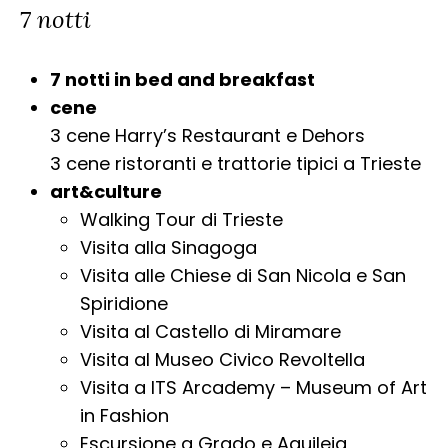
7 notti
7 notti in bed and breakfast
cene
3 cene Harry’s Restaurant e Dehors
3 cene ristoranti e trattorie tipici a Trieste
art&culture
Walking Tour di Trieste
Visita alla Sinagoga
Visita alle Chiese di San Nicola e San
Spiridione
Visita al Castello di Miramare
Visita al Museo Civico Revoltella
Visita a ITS Arcademy – Museum of Art
in Fashion
Escursione a Grado e Aquileia