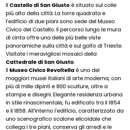
Il
Castello di San Giusto
è situato sul colle
più alto della città. La torre quadrata e
l’edificio di due piani sono sede del Museo
Civico del Castello. Il percorso lungo le mura
di cinta offre una delle più belle viste
panoramiche sulla città e sul golfo di Trieste.
Visitate i meravigliosi mosaici della
Cattedrale di San Giusto
.
Il
Museo Civico Revoltella
è uno dei
maggiori musei italiani di arte moderna, con
più di mille dipinti e 800 sculture, oltre a
stampe e disegni. Elegante residenza urbana
in stile rinascimentale, fu edificato tra il 1854
e il 1858. All’interno l’edificio, caratterizzato da
uno scenografico scalone elicoidale che
collega i tre piani, conserva gli arredi e le