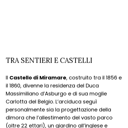
TRA SENTIERI E CASTELLI
Il
Castello di Miramare
, costruito tra il 1856 e
il 1860, divenne la residenza del Duca
Massimiliano d’Asburgo e di sua moglie
Carlotta del Belgio. L’arciduca seguì
personalmente sia la progettazione della
dimora che l’allestimento del vasto parco
(oltre 22 ettari), un giardino all’inglese e