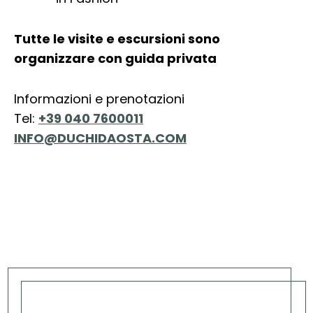
Tutte le visite e escursioni sono
organizzare con guida privata
Informazioni e prenotazioni
Tel:
+39 040 7600011
INFO@DUCHIDAOSTA.COM