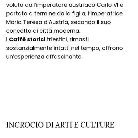
voluto dall’imperatore austriaco Carlo VI e
portato a termine dalla figlia, l’Imperatrice
Maria Teresa d’Austria, secondo il suo
concetto di città moderna.
I
Caffè storici
triestini, rimasti
sostanzialmente intatti nel tempo, offrono
un’esperienza affascinante.
INCROCIO DI ARTI E CULTURE