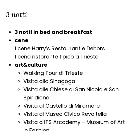
3 notti
3 notti in bed and breakfast
cene
1 cene Harry’s Restaurant e Dehors
1 cena ristorante tipico a Trieste
art&culture
Walking Tour di Trieste
Visita alla Sinagoga
Visita alle Chiese di San Nicola e San
Spiridione
Visita al Castello di Miramare
Visita al Museo Civico Revoltella
Visita a ITS Arcademy – Museum of Art
in Fashion