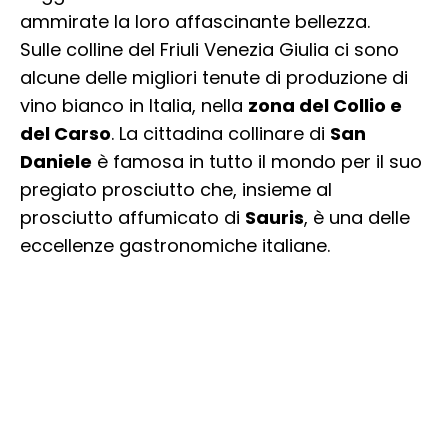
ammirate la loro affascinante bellezza.
Sulle colline del Friuli Venezia Giulia ci sono
alcune delle migliori tenute di produzione di
vino bianco in Italia, nella
zona del Collio e
del Carso
. La cittadina collinare di
San
Daniele
è famosa in tutto il mondo per il suo
pregiato prosciutto che, insieme al
prosciutto affumicato di
Sauris
, è una delle
eccellenze gastronomiche italiane.