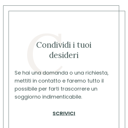
C
Condividi i tuoi
desideri
Se hai una domanda o una richiesta,
mettiti in contatto e faremo tutto il
possibile per farti trascorrere un
soggiorno indimenticabile.
SCRIVICI