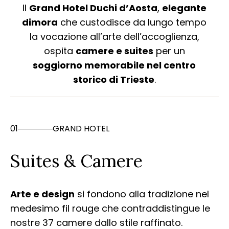
Il
Grand Hotel Duchi d’Aosta
,
elegante
dimora
che custodisce da lungo tempo
la vocazione all’arte dell’accoglienza,
ospita
camere e suites
per un
soggiorno memorabile nel centro
storico di Trieste
.
01
GRAND HOTEL
Suites & Camere
Arte e design
si fondono alla tradizione nel
medesimo fil rouge che contraddistingue le
nostre 37 camere dallo stile raffinato.