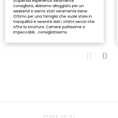
Stupenda esperienza veramente
consigliata, abbiamo alloggiato per un
weekend e siamo stati veramente bene.
Ottimo per una famiglia che vuole stare in
tranquillità e serenità dati i ottimi servizi che
offre la struttura. Camere pulitissime e
impeccabili… consigliatissimo