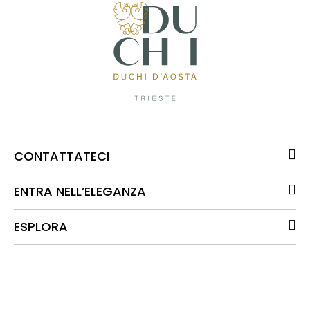
CONTATTATECI
ENTRA NELL’ELEGANZA
ESPLORA