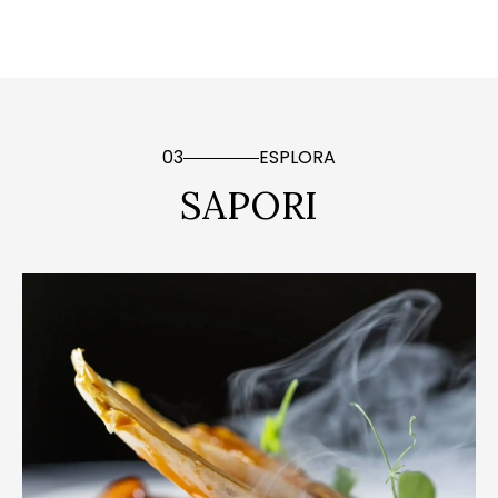
03
ESPLORA
SAPORI